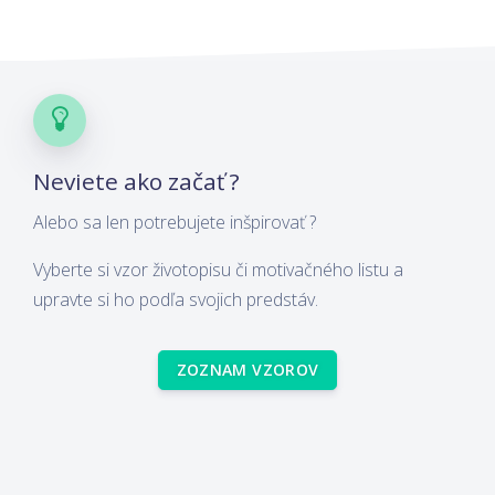
Neviete ako začať ?
Alebo sa len potrebujete inšpirovať ?
Vyberte si vzor životopisu či motivačného listu a
upravte si ho podľa svojich predstáv.
ZOZNAM VZOROV